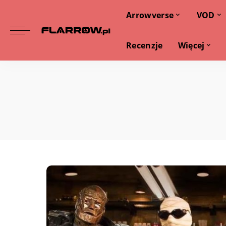
Arrowverse
VOD
Recenzje
Więcej