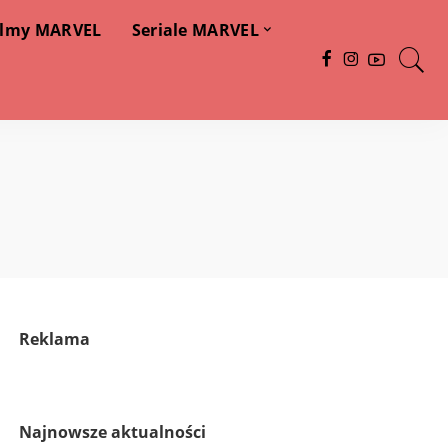
ilmy MARVEL
Seriale MARVEL
Reklama
Najnowsze aktualności