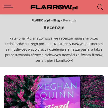
FLARROW.pl
Blog
>
>
Recenzje
Recenzje
Kategoria, która łączy wszelkie recenzje napisane przez
redaktorów naszego portalu. Dziękujemy naszym partnerom
za możliwość współpracy i dzielenia się naszą pasją, a także
przedstawiania różnych ciekawych nowości ze świata filmów,
seriali, gier i komiksów!