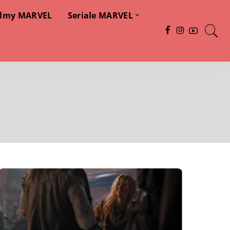
ilmy MARVEL
Seriale MARVEL