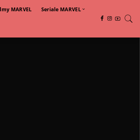
ilmy MARVEL
Seriale MARVEL