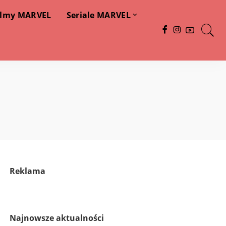
ilmy MARVEL
Seriale MARVEL
Reklama
Najnowsze aktualności