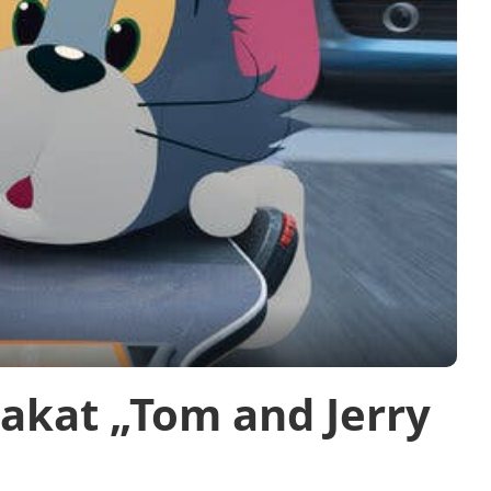
lakat „Tom and Jerry