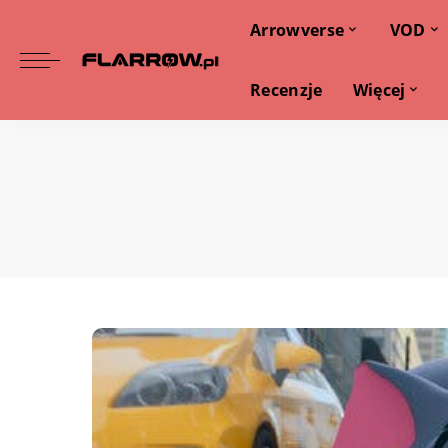
Arrowverse
VOD
Recenzje
Więcej