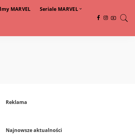
ilmy MARVEL
Seriale MARVEL
Reklama
Najnowsze aktualności