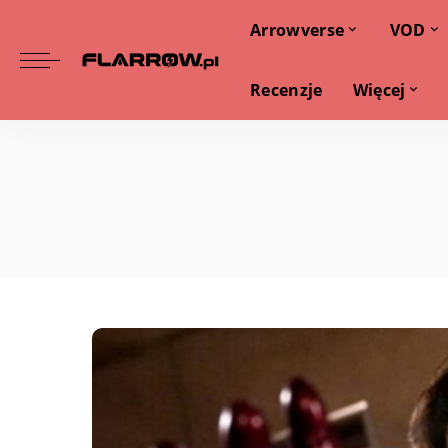
Arrowverse
VOD
Recenzje
Więcej