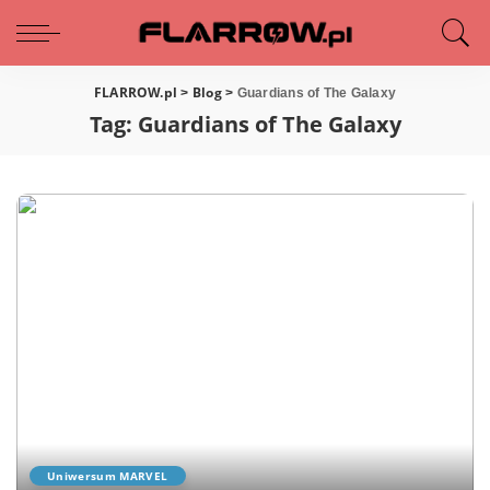
FLARROW.pl
Blog
>
>
Guardians of The Galaxy
Tag:
Guardians of The Galaxy
Uniwersum MARVEL