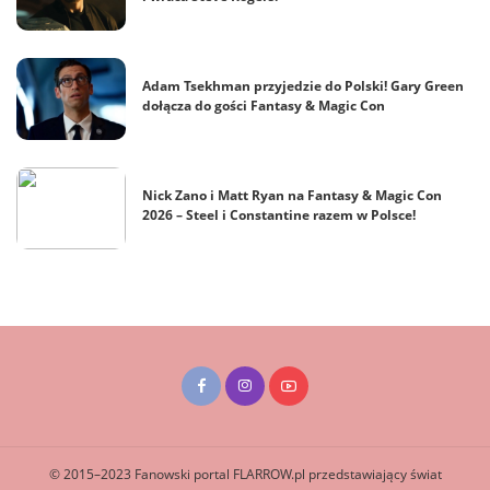
Adam Tsekhman przyjedzie do Polski! Gary Green
dołącza do gości Fantasy & Magic Con
Nick Zano i Matt Ryan na Fantasy & Magic Con
2026 – Steel i Constantine razem w Polsce!
© 2015–2023 Fanowski portal FLARROW.pl przedstawiający świat