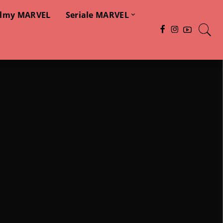
ilmy MARVEL
Seriale MARVEL