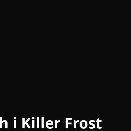
 i Killer Frost