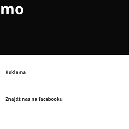
omo
Reklama
Znajdź nas na facebooku