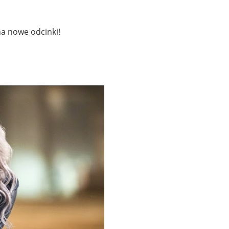
na nowe odcinki!