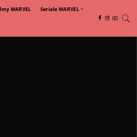
ilmy MARVEL
Seriale MARVEL