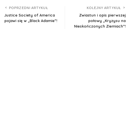
POPRZEDNI ARTYKUŁ
KOLEJNY ARTYKUŁ
Justice Society of America
Zwiastun i opis pierwszej
pojawi się w „Black Adamie”!
połowy „Kryzysu na
Nieskończonych Ziemiach”!